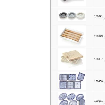
100641
100643
100657
100660
100661