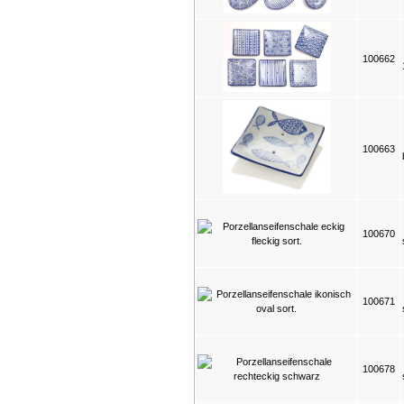
100662
100663
100670
100671
100678