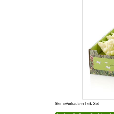
SterneVerkaufseinheit: Set