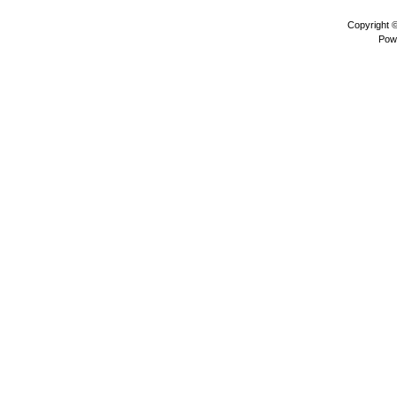
Copyright 
Pow