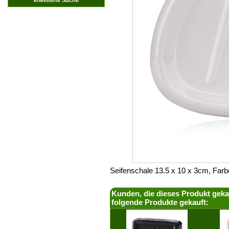
Seifenschale 13.5 x 10 x 3cm, Farb
Kunden, die dieses Produkt geka
folgende Produkte gekauft: