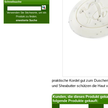
Schnellsuche
Verwenden Sie Stichworte, um ein
Produkt zu finden.
erweiterte Suche
praktische Kordel gut zum Duschen 
und Sheabutter schützen die Haut v
Kunden, die dieses Produkt geka
folgende Produkte gekauft: