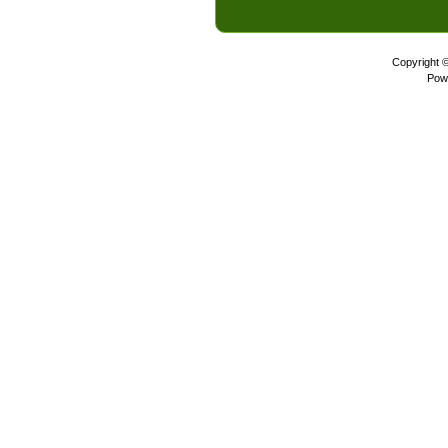
Copyright 
Pow